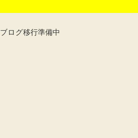
ブログ移行準備中