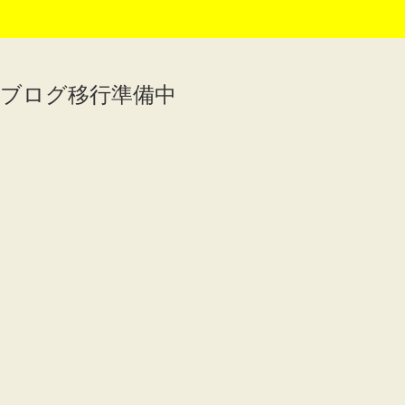
ブログ移行準備中