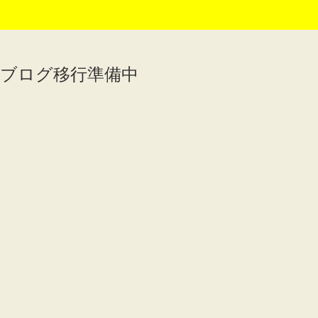
ブログ移行準備中