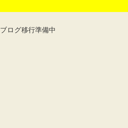
ブログ移行準備中