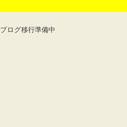
ブログ移行準備中