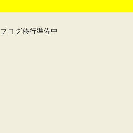
ブログ移行準備中