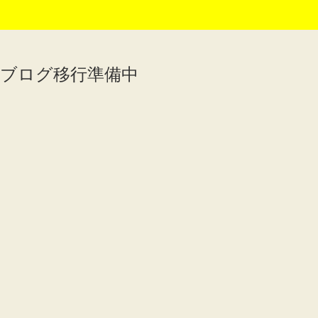
ブログ移行準備中