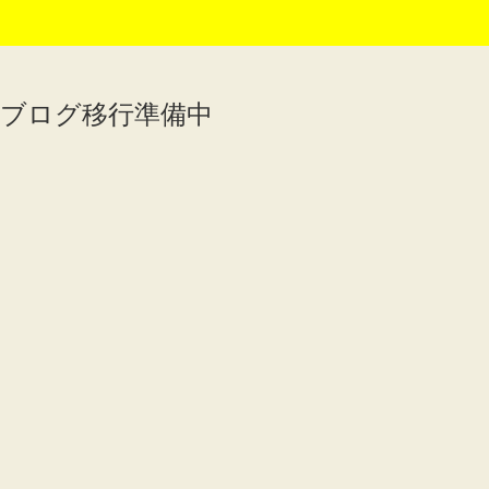
ブログ移行準備中