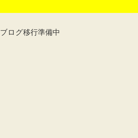
ブログ移行準備中