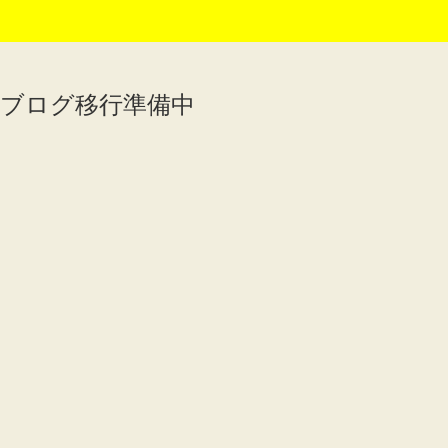
ブログ移行準備中